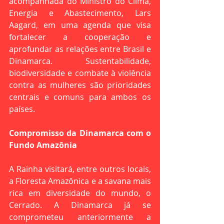
acompanhada do Ministro do Clima, 
Energia e Abastecimento, Lars 
Aagard, em uma agenda que visa 
fortalecer a cooperação e 
aprofundar as relações entre Brasil e 
Dinamarca. Sustentabilidade, 
biodiversidade e combate à violência 
contra as mulheres são prioridades 
centrais e comuns para ambos os 
países.
Compromisso da Dinamarca com o 
Fundo Amazônia
A Rainha visitará, entre outros locais, 
a Floresta Amazônica e a savana mais 
rica em diversidade do mundo, o 
Cerrado. A Dinamarca já se 
comprometeu anteriormente a 