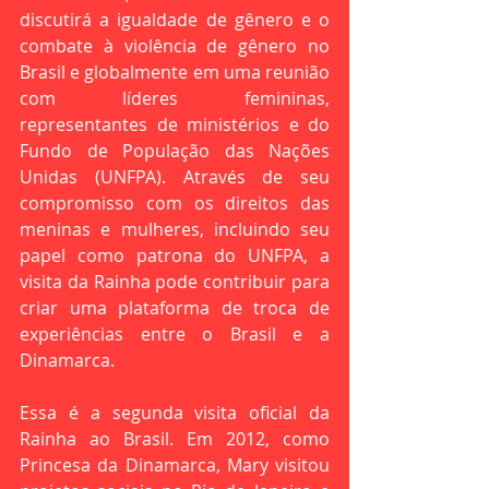
discutirá a igualdade de gênero e o 
combate à violência de gênero no 
Brasil e globalmente em uma reunião 
com líderes femininas, 
representantes de ministérios e do 
Fundo de População das Nações 
Unidas (UNFPA). Através de seu 
compromisso com os direitos das 
meninas e mulheres, incluindo seu 
papel como patrona do UNFPA, a 
visita da Rainha pode contribuir para 
criar uma plataforma de troca de 
experiências entre o Brasil e a 
Dinamarca.
Essa é a segunda visita oficial da 
Rainha ao Brasil. Em 2012, como 
Princesa da Dinamarca, Mary visitou 