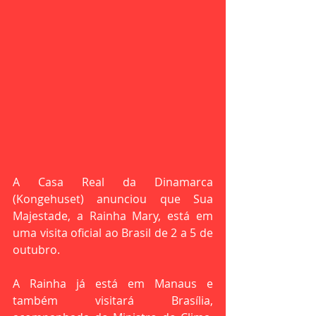
A Casa Real da Dinamarca 
(Kongehuset) anunciou que Sua 
Majestade, a Rainha Mary, está em 
uma visita oficial ao Brasil de 2 a 5 de 
outubro. 
A Rainha já está em Manaus e 
também visitará Brasília, 