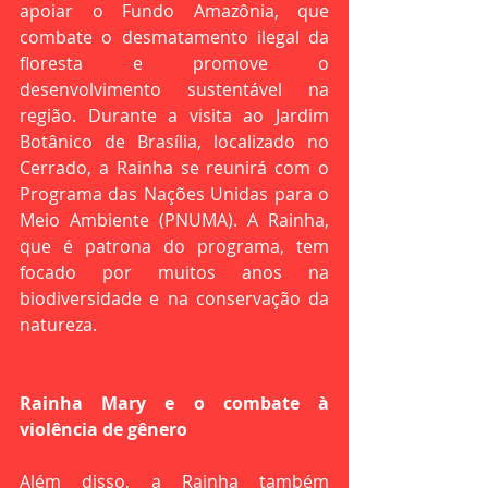
apoiar o Fundo Amazônia, que 
combate o desmatamento ilegal da 
floresta e promove o 
desenvolvimento sustentável na 
região. Durante a visita ao Jardim 
Botânico de Brasília, localizado no 
Cerrado, a Rainha se reunirá com o 
Programa das Nações Unidas para o 
Meio Ambiente (PNUMA). A Rainha, 
que é patrona do programa, tem 
focado por muitos anos na 
biodiversidade e na conservação da 
natureza.
Rainha Mary e o combate à 
violência de gênero
Além disso, a Rainha também 