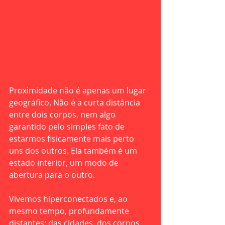
Proximidade não é apenas um lugar 
geográfico. Não é a curta distância 
entre dois corpos, nem algo 
garantido pelo simples fato de 
estarmos fisicamente mais perto 
uns dos outros. Ela também é um 
estado interior, um modo de 
abertura para o outro.
Vivemos hiperconectados e, ao 
mesmo tempo, profundamente 
distantes: das cidades, dos corpos, 