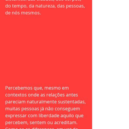
do tempo, da natureza, das pessoas, 
de nós mesmos.
Percebemos que, mesmo em 
contextos onde as relações antes 
pareciam naturalmente sustentadas, 
muitas pessoas já não conseguem 
expressar com liberdade aquilo que 
percebem, sentem ou acreditam. 