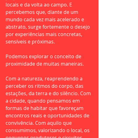
locais e da volta ao campo. E 
percebemos que, diante de um 
mundo cada vez mais acelerado e 
abstrato, surge fortemente o desejo 
por experiências mais concretas, 
sensíveis e próximas.
Podemos explorar o conceito de 
proximidade de muitas maneiras.
Com a natureza, reaprendendo a 
perceber os ritmos do corpo, das 
estações, da terra e do silêncio. Com 
a cidade, quando pensamos em 
formas de habitar que favoreçam 
encontros reais e oportunidades de 
convivência. Com aquilo que 
consumimos, valorizando o local, os 
pequenos produtores e circuitos 