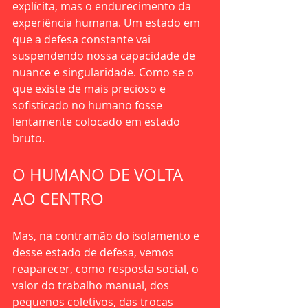
explícita, mas o endurecimento da 
experiência humana. Um estado em 
que a defesa constante vai 
suspendendo nossa capacidade de 
nuance e singularidade. Como se o 
que existe de mais precioso e 
sofisticado no humano fosse 
lentamente colocado em estado 
bruto.
O HUMANO DE VOLTA 
AO CENTRO
Mas, na contramão do isolamento e 
desse estado de defesa, vemos 
reaparecer, como resposta social, o 
valor do trabalho manual, dos 
pequenos coletivos, das trocas 