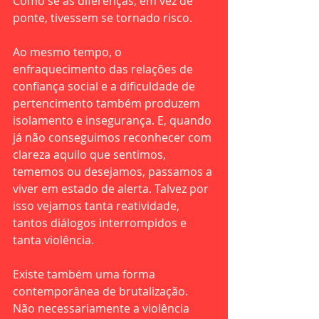
Como se as diferenças, em vez de 
ponte, tivessem se tornado risco.
Ao mesmo tempo, o 
enfraquecimento das relações de 
confiança social e a dificuldade de 
pertencimento também produzem 
isolamento e insegurança. E, quando 
já não conseguimos reconhecer com 
clareza aquilo que sentimos, 
tememos ou desejamos, passamos a 
viver em estado de alerta. Talvez por 
isso vejamos tanta reatividade, 
tantos diálogos interrompidos e 
tanta violência.
Existe também uma forma 
contemporânea de brutalização. 
Não necessariamente a violência 