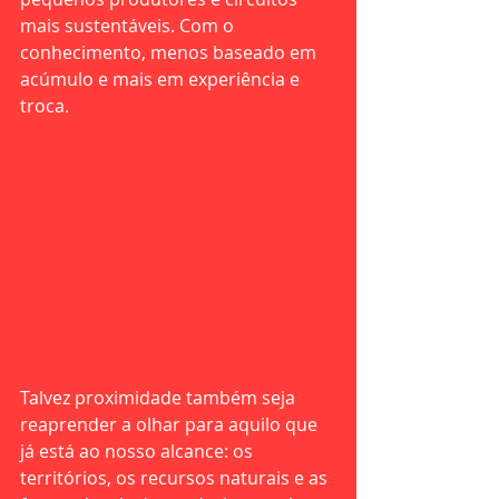
mais sustentáveis. Com o 
conhecimento, menos baseado em 
acúmulo e mais em experiência e 
troca.
Talvez proximidade também seja 
reaprender a olhar para aquilo que 
já está ao nosso alcance: os 
territórios, os recursos naturais e as 