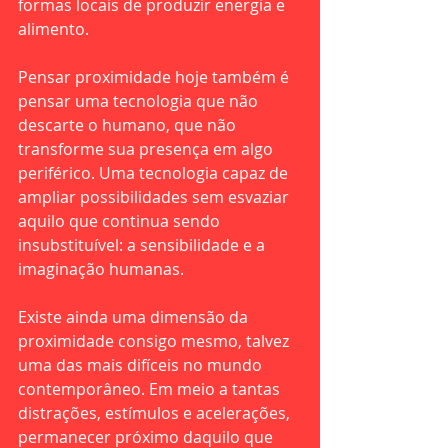
formas locais de produzir energia e 
alimento.
Pensar proximidade hoje também é 
pensar uma tecnologia que não 
descarte o humano, que não 
transforme sua presença em algo 
periférico. Uma tecnologia capaz de 
ampliar possibilidades sem esvaziar 
aquilo que continua sendo 
insubstituível: a sensibilidade e a 
imaginação humanas.
Existe ainda uma dimensão da 
proximidade consigo mesmo, talvez 
uma das mais difíceis no mundo 
contemporâneo. Em meio a tantas 
distrações, estímulos e acelerações, 
permanecer próximo daquilo que 