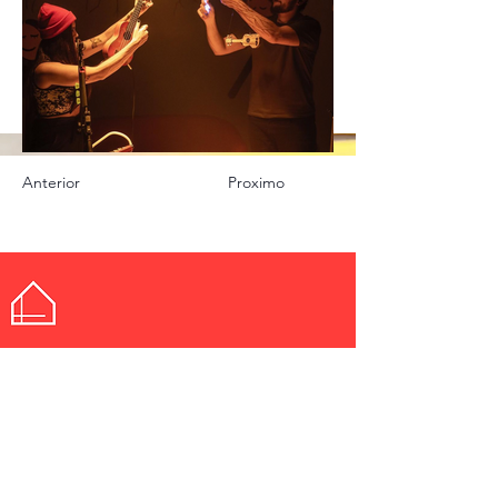
Anterior
Proximo
Idealização
© 2024