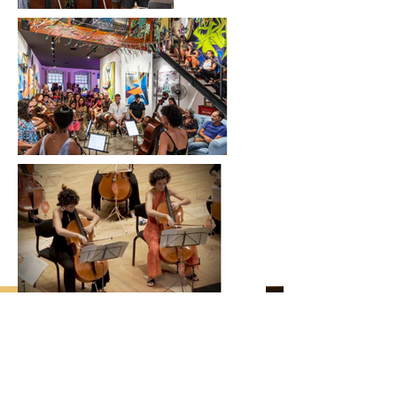
Anterior
Proximo