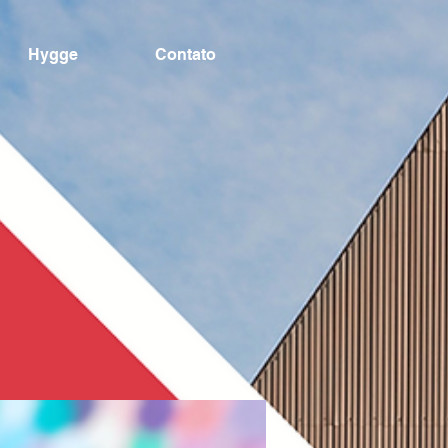
Hygge
Contato