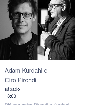
Adam Kurdahl e
Ciro Pirondi
sábado
13:00