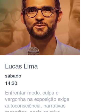
Lucas Lima
sábado
14:30
Enfrentar medo, culpa e
vergonha na exposição exige
autoconsciência, narrativas