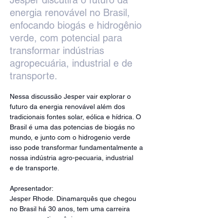
Jesper discutirá o futuro da
energia renovável no Brasil,
enfocando biogás e hidrogênio
verde, com potencial para
transformar indústrias
agropecuária, industrial e de
transporte.
Nessa discussão Jesper vair explorar o 
futuro da energia renovável além dos 
tradicionais fontes solar, eólica e hídrica. O 
Brasil é uma das potencias de biogás no 
mundo, e junto com o hidrogenio verde 
isso pode transformar fundamentalmente a 
nossa indústria agro-pecuaria, industrial 
e de transporte.
Apresentador:
Jesper Rhode. Dinamarquês que chegou 
no Brasil há 30 anos, tem uma carreira 