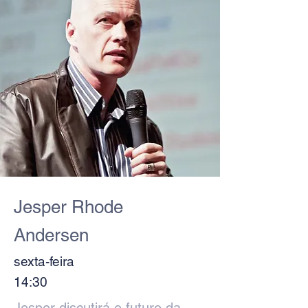
Jesper Rhode
Andersen
sexta-feira
14:30