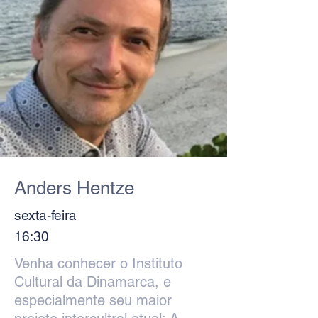
Anders Hentze
sexta-feira
16:30
Venha conhecer o Instituto
Cultural da Dinamarca, e
especialmente seu maior